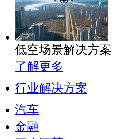
低空场景解决方案
了解更多
行业解决方案
汽车
金融