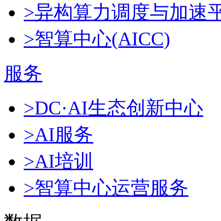
>异构算力调度与加速
>智算中心(AICC)
服务
>DC·AI生态创新中心
>AI服务
>AI培训
>智算中心运营服务