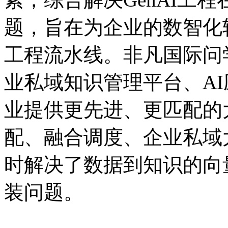
题，旨在为企业的数智
工程流水线。非凡国际问学
业私域知识管理平台、A
业提供更先进、更匹配的
配、融合调度、企业
时解决了数据到知识的向
装问题。