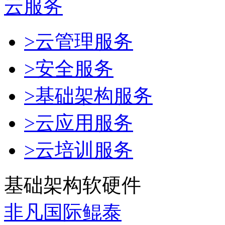
云服务
>云管理服务
>安全服务
>基础架构服务
>云应用服务
>云培训服务
基础架构软硬件
非凡国际鲲泰