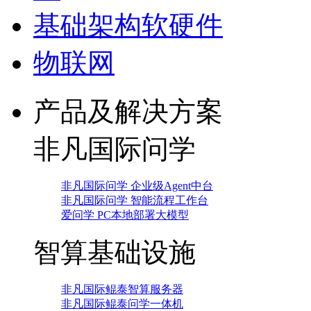
基础架构软硬件
物联网
产品及解决方案
非凡国际问学
非凡国际问学 企业级Agent中台
非凡国际问学 智能流程工作台
爱问学 PC本地部署大模型
智算基础设施
非凡国际鲲泰智算服务器
非凡国际鲲泰问学一体机