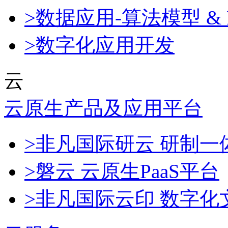
>数据应用-算法模型 & 
>数字化应用开发
云
云原生产品及应用平台
>非凡国际研云 研制
>磐云 云原生PaaS平台
>非凡国际云印 数字化