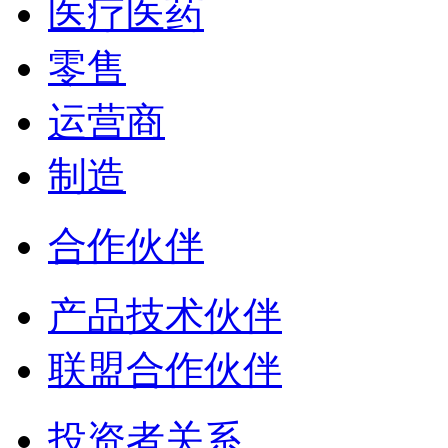
医疗医药
零售
运营商
制造
合作伙伴
产品技术伙伴
联盟合作伙伴
投资者关系