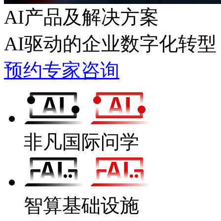
AI产品及解决方案
AI驱动的企业数字化转型
预约专家咨询
非凡国际问学
智算基础设施