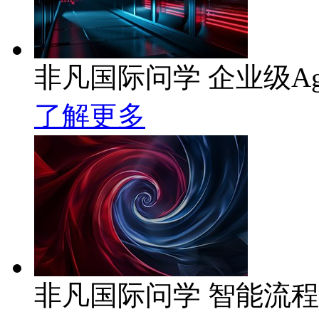
非凡国际问学 企业级Ag
了解更多
非凡国际问学 智能流