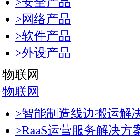
>安全产品
>网络产品
>软件产品
>外设产品
物联网
物联网
>智能制造线边搬运解
>RaaS运营服务解决方