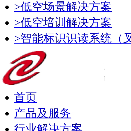
>低空场景解决方案
>低空培训解决方案
>智能标识识读系统（
首页
产品及服务
行业解决方案