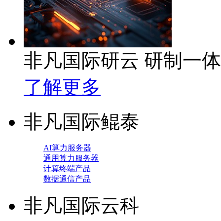
非凡国际研云 研制一
了解更多
非凡国际鲲泰
AI算力服务器
通用算力服务器
计算终端产品
数据通信产品
非凡国际云科