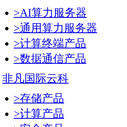
>AI算力服务器
>通用算力服务器
>计算终端产品
>数据通信产品
非凡国际云科
>存储产品
>计算产品