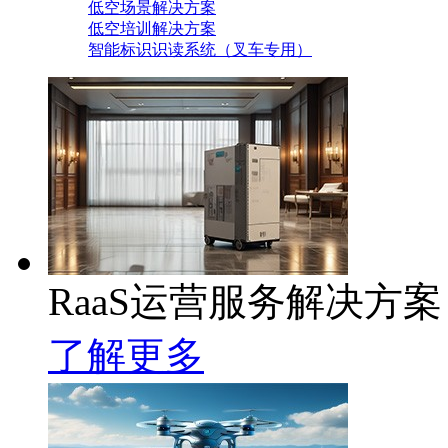
低空场景解决方案
低空培训解决方案
智能标识识读系统（叉车专用）
RaaS运营服务解决方案
了解更多