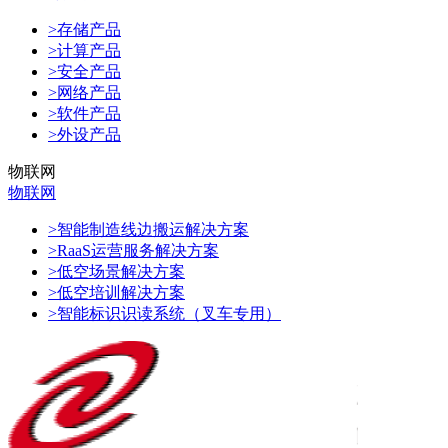
>存储产品
>计算产品
>安全产品
>网络产品
>软件产品
>外设产品
物联网
物联网
>智能制造线边搬运解决方案
>RaaS运营服务解决方案
>低空场景解决方案
>低空培训解决方案
>智能标识识读系统（叉车专用）